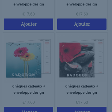
enveloppe design
enveloppe design
€
17,60
€
17,60
Ajouter
Ajouter
Chèques cadeaux +
Chèques cadeaux +
enveloppe design
enveloppe design
€
17,60
€
17,60