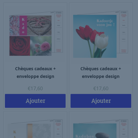
Chèques cadeaux +
Chèques cadeaux +
enveloppe design
enveloppe design
€
17,60
€
17,60
Ajouter
Ajouter