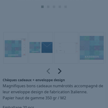
Chèques cadeaux + enveloppe design
Magnifiques bons cadeaux numérotés accompagné de
leur enveloppe design de fabrication Italienne.
Papier haut de gamme 350 gr / M2
Emballage 20 pcs.