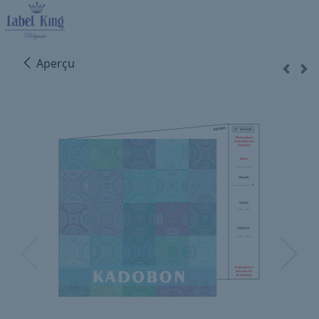
Aperçu