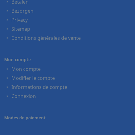
Betalen
Bezorgen
Privacy
Sitemap
Conditions générales de vente
Mon compte
Mon compte
Modifier le compte
Informations de compte
Connexion
Modes de paiement