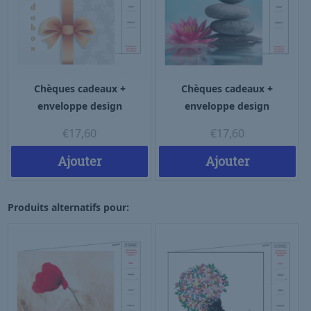
Chèques cadeaux +
Chèques cadeaux +
enveloppe design
enveloppe design
€
17,60
€
17,60
Ajouter
Ajouter
Produits alternatifs pour: