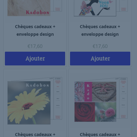
Chèques cadeaux +
Chèques cadeaux +
enveloppe design
enveloppe design
€
17,60
€
17,60
Ajouter
Ajouter
Chèques cadeaux +
Chèques cadeaux +