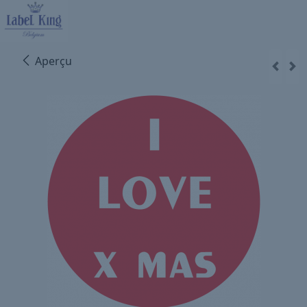
Aperçu