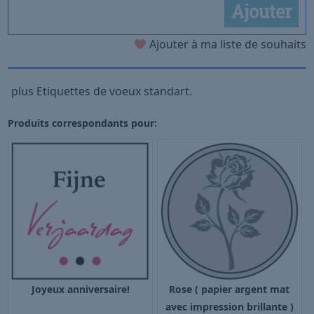
Ajouter
Ajouter à ma liste de souhaits
plus Etiquettes de voeux standart.
Produits correspondants pour:
Joyeux anniversaire!
Rose ( papier argent mat
avec impression brillante )