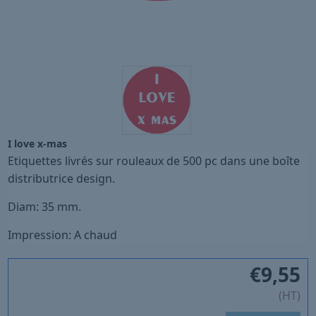
I love x-mas
Etiquettes livrés sur rouleaux de 500 pc dans une boîte
distributrice design.
Diam: 35 mm.
Impression: A chaud
€
9,55
(HT)