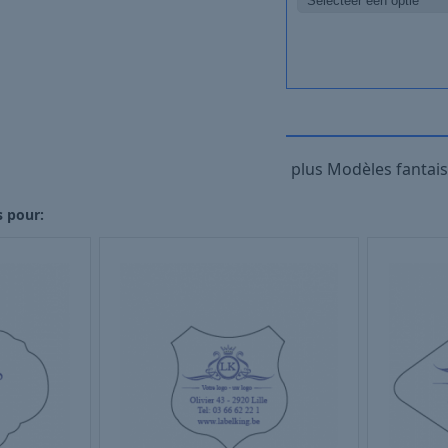
plus Modèles fantais
 pour: