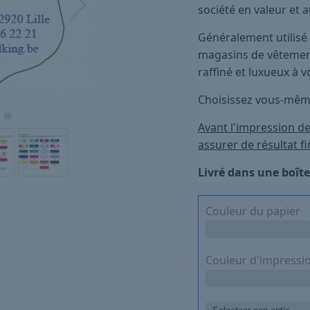
société en valeur et a
Généralement utilisé 
magasins de vêtement
raffiné et luxueux à 
Choisissez vous-même
Avant l'impression d
assurer de résultat fi
Livré dans une boîte 
Couleur du papier
Couleur d'impressi