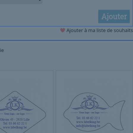
Ajouter
Ajouter à ma liste de souhaits
ie