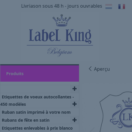
Livriason sous 48 h - jours ouvrables
Aperçu
Produits
Etiquettes de voeux autocollantes -
450 modèles
Ruban satin imprimé à votre nom
Rubans de fête en satin
Etiquettes enlevables à prix blanco