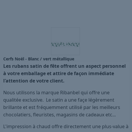
Cerfs Noël - Blanc / vert métallique
Les rubans satin de fête offrent un aspect personnel
à votre emballage et attire de façon immédiate
l'attention de votre client.
Nous utilisons la marque Ribanbel qui offre une
qualitée exclusive. Le satin a une façe légèrement
brillante et est fréquemment utilisé par les meilleurs
chocolatiers, fleuristes, magasins de cadeaux etc...
L'impression à chaud offre directement une plus-value à