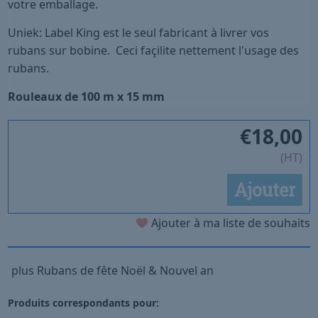
votre emballage.
Uniek: Label King est le seul fabricant à livrer vos
rubans sur bobine. Ceci façilite nettement l'usage des
rubans.
Rouleaux de 100 m x 15 mm
€
18,00
(HT)
Ajouter
Ajouter à ma liste de souhaits
plus Rubans de fête Noël & Nouvel an
Produits correspondants pour: