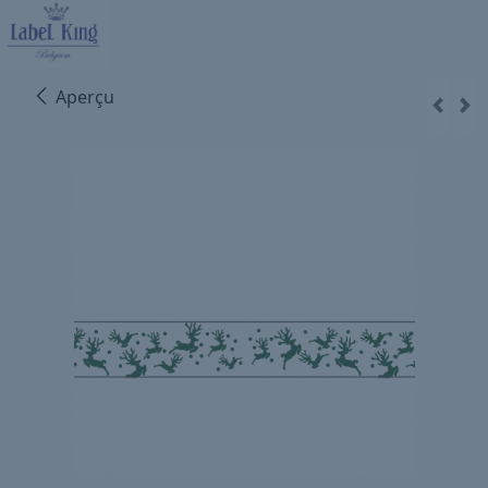
Aperçu