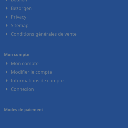
Bezorgen
Privacy
Sitemap
Conditions générales de vente
Mon compte
Mon compte
Modifier le compte
Informations de compte
Connexion
Modes de paiement