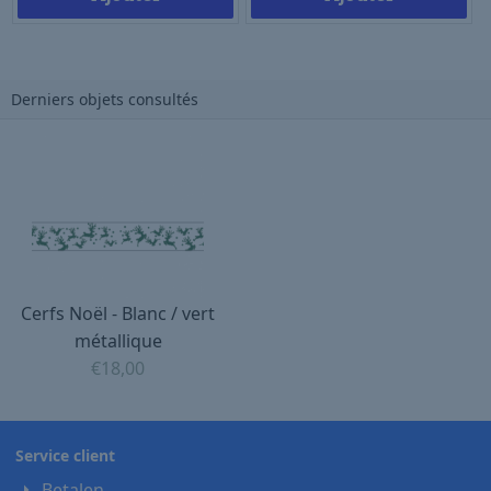
Derniers objets consultés
Cerfs Noël - Blanc / vert
métallique
€
18,00
Service client
Betalen