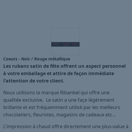
Coeurs - Noir / Rouge métallique
Les rubans satin de fête offrent un aspect personnel
à votre emballage et attire de façon immédiate
l'attention de votre client.
Nous utilisons la marque Ribanbel qui offre une
qualitée exclusive. Le satin a une façe légèrement
brillante et est fréquemment utilisé par les meilleurs
chocolatiers, fleuristes, magasins de cadeaux etc...
L'impression à chaud offre directement une plus-value à