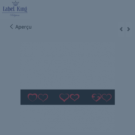
Aperçu