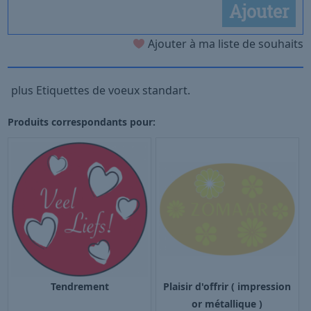
Ajouter
Ajouter à ma liste de souhaits
plus Etiquettes de voeux standart.
Produits correspondants pour:
Tendrement
Plaisir d'offrir ( impression
or métallique )