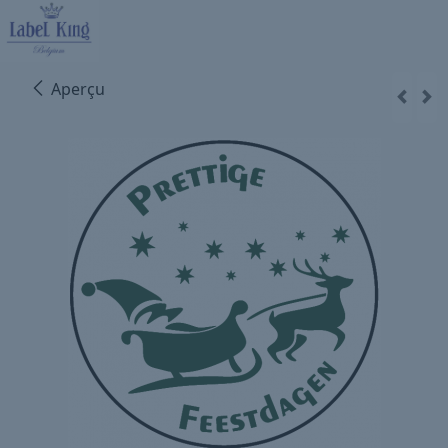
Aperçu