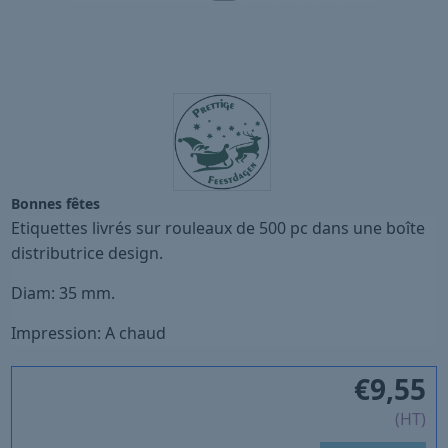
Bonnes fêtes
Etiquettes livrés sur rouleaux de 500 pc dans une boîte
distributrice design.
Diam: 35 mm.
Impression: A chaud
€
9,55
(HT)