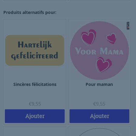
Produits alternatifs pour:
Sincères félicitations
Pour maman
€
9,55
€
9,55
Ajouter
Ajouter