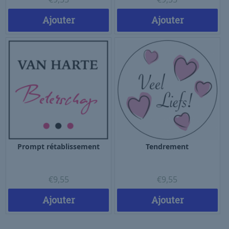
Ajouter
Ajouter
Prompt rétablissement
Tendrement
€
9,55
€
9,55
Ajouter
Ajouter