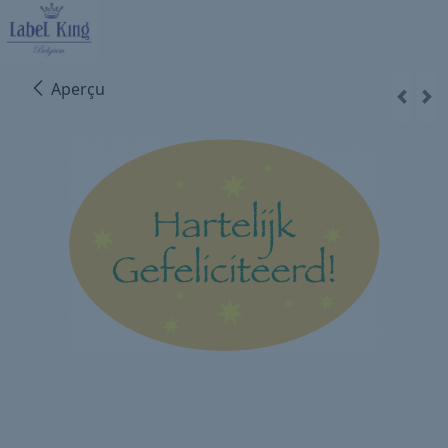
Aperçu