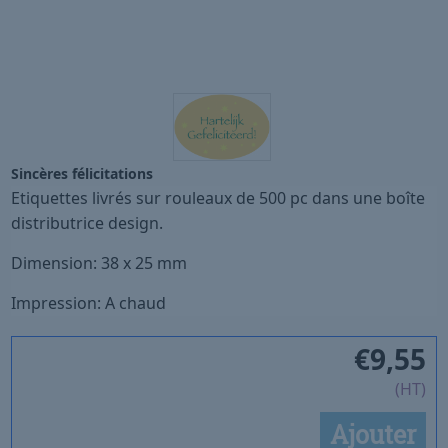
Sincères félicitations
Etiquettes livrés sur rouleaux de 500 pc dans une boîte
distributrice design.
Dimension: 38 x 25 mm
Impression: A chaud
€
9,55
(HT)
Ajouter