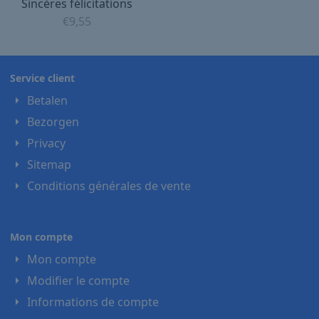
Sincères félicitations
€
9,55
Service client
Betalen
Bezorgen
Privacy
Sitemap
Conditions générales de vente
Mon compte
Mon compte
Modifier le compte
Informations de compte