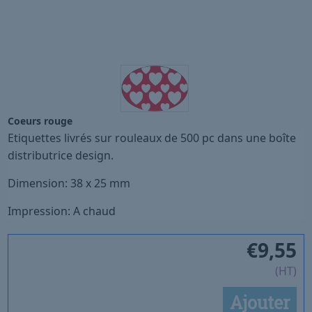
Coeurs rouge
Etiquettes livrés sur rouleaux de 500 pc dans une boîte
distributrice design.
Dimension: 38 x 25 mm
Impression: A chaud
€
9,55
(HT)
Ajouter