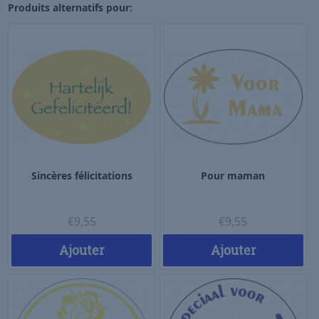
Produits alternatifs pour:
Sincères félicitations
Pour maman
€
9,55
€
9,55
Ajouter
Ajouter