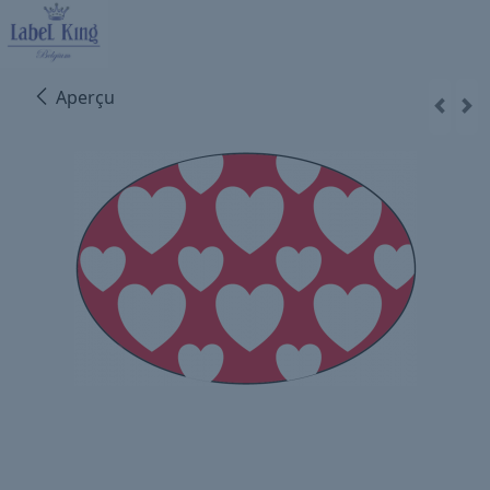
Aperçu