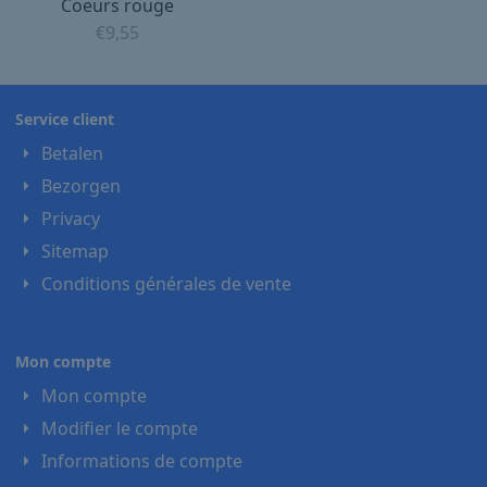
Coeurs rouge
€
9,55
Service client
Betalen
Bezorgen
Privacy
Sitemap
Conditions générales de vente
Mon compte
Mon compte
Modifier le compte
Informations de compte