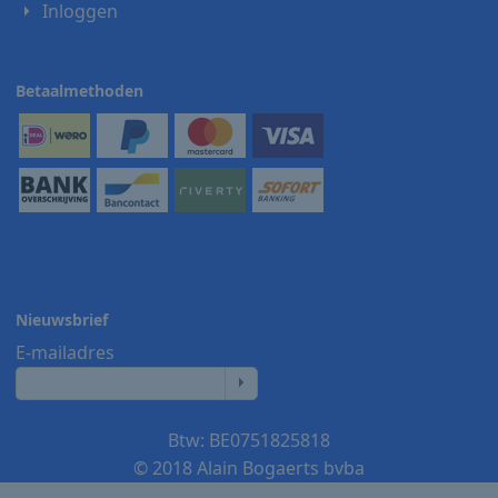
Inloggen
Betaalmethoden
Nieuwsbrief
E-mailadres
Btw: BE0751825818
© 2018 Alain Bogaerts bvba