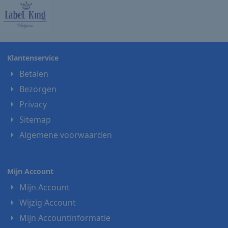
Klantenservice
Betalen
Bezorgen
Privacy
Sitemap
Algemene voorwaarden
Mijn Account
Mijn Account
Wijzig Account
Mijn Accountinformatie