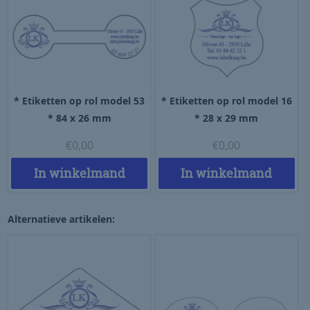
* Etiketten op rol model 53
* Etiketten op rol model 16
* 84 x 26 mm
* 28 x 29 mm
€
0,00
€
0,00
In winkelmand
In winkelmand
Alternatieve artikelen: