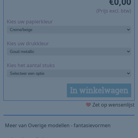
€
0,00
(Prijs excl. btw)
Kies uw papierkleur
Kies uw drukkleur
Kies het aantal stuks
In winkelwagen
Zet op wensenlijst
Meer van Overige modellen - fantasievormen