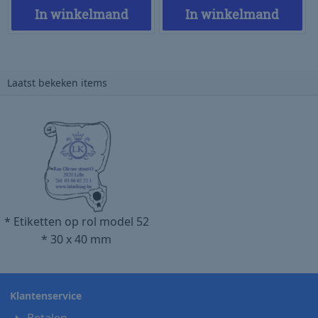
In winkelmand
In winkelmand
Laatst bekeken items
* Etiketten op rol model 52
* 30 x 40 mm
Klantenservice
Betalen