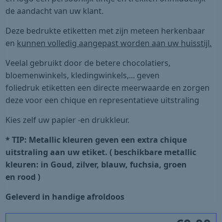
de aandacht van uw klant.
Deze bedrukte etiketten met zijn meteen herkenbaar
en
kunnen volledig aangepast worden aan uw huisstijl.
Veelal gebruikt door de betere chocolatiers,
bloemenwinkels, kledingwinkels,... geven
foliedruk etiketten een directe meerwaarde en zorgen
deze voor een chique en representatieve uitstraling
Kies zelf uw papier -en drukkleur.
* TIP: Metallic kleuren geven een extra chique
uitstraling aan uw etiket. ( beschikbare metallic
kleuren: in Goud, zilver, blauw, fuchsia, groen
en rood )
Geleverd in handige afroldoos