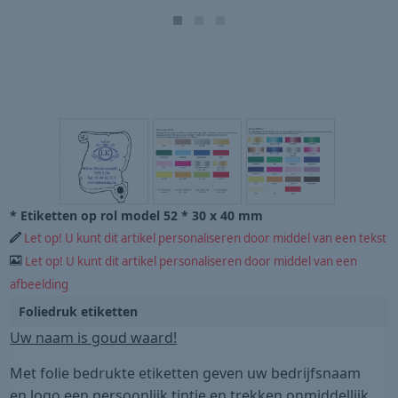
* Etiketten op rol model 52 * 30 x 40 mm
Let op! U kunt dit artikel personaliseren door middel van een tekst
Let op! U kunt dit artikel personaliseren door middel van een
afbeelding
Foliedruk etiketten
Uw naam is goud waard!
Met folie bedrukte etiketten geven uw bedrijfsnaam
en logo een persoonlijk tintje en trekken onmiddellijk