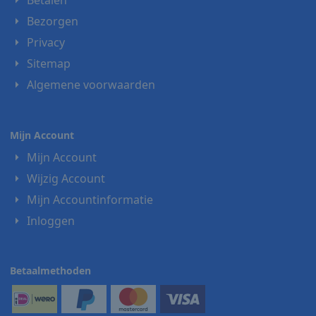
Bezorgen
Privacy
Sitemap
Algemene voorwaarden
Mijn Account
Mijn Account
Wijzig Account
Mijn Accountinformatie
Inloggen
Betaalmethoden