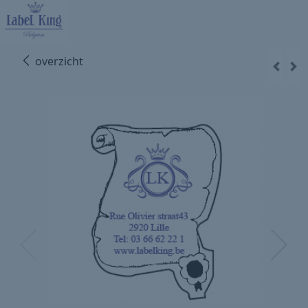
overzicht