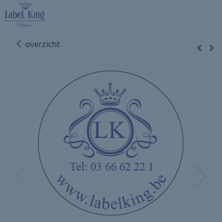
overzicht