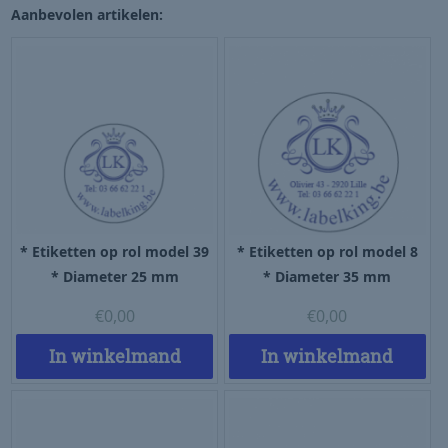
Aanbevolen artikelen:
* Etiketten op rol model 39
* Etiketten op rol model 8
* Diameter 25 mm
* Diameter 35 mm
€
0,00
€
0,00
In winkelmand
In winkelmand