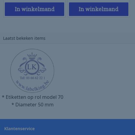
In winkelmand
In winkelmand
Laatst bekeken items
* Etiketten op rol model 70
* Diameter 50 mm
Klantenservice