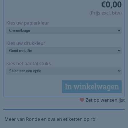
€
0,00
(Prijs excl. btw)
Kies uw papierkleur
Kies uw drukkleur
Kies het aantal stuks
In winkelwagen
Zet op wensenlijst
Meer van Ronde en ovalen etiketten op rol