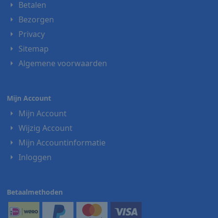
Betalen
Bezorgen
Privacy
Sitemap
Algemene voorwaarden
Mijn Account
Mijn Account
Wijzig Account
Mijn Accountinformatie
Inloggen
Betaalmethoden