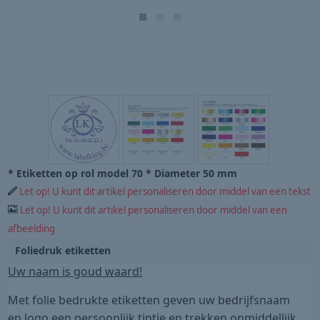
* Etiketten op rol model 70 * Diameter 50 mm
Let op! U kunt dit artikel personaliseren door middel van een tekst
Let op! U kunt dit artikel personaliseren door middel van een
afbeelding
Foliedruk etiketten
Uw naam is goud waard!
Met folie bedrukte etiketten geven uw bedrijfsnaam
en logo een persoonlijk tintje en trekken onmiddellijk