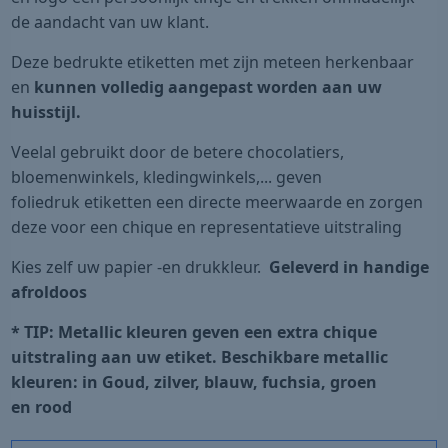
de aandacht van uw klant.
Deze bedrukte etiketten met zijn meteen herkenbaar
en
kunnen volledig aangepast worden aan uw
huisstijl.
Veelal gebruikt door de betere chocolatiers,
bloemenwinkels, kledingwinkels,... geven
foliedruk etiketten een directe meerwaarde en zorgen
deze voor een chique en representatieve uitstraling
Kies zelf uw papier -en drukkleur.
Geleverd in handige
afroldoos
* TIP: Metallic kleuren geven een extra chique
uitstraling aan uw etiket. Beschikbare metallic
kleuren: in Goud, zilver, blauw, fuchsia, groen
en rood