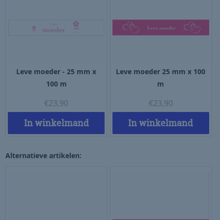
Leve moeder - 25 mm x
Leve moeder 25 mm x 100
100 m
m
€
23,90
€
23,90
In winkelmand
In winkelmand
Alternatieve artikelen: