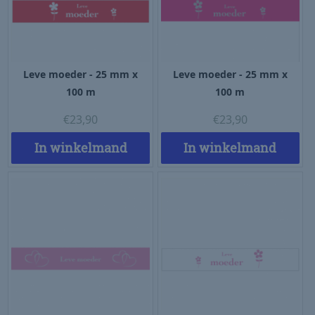
Leve moeder - 25 mm x
Leve moeder - 25 mm x
100 m
100 m
€
23,90
€
23,90
In winkelmand
In winkelmand