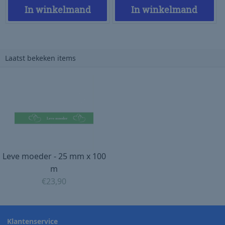
In winkelmand
In winkelmand
Laatst bekeken items
Leve moeder - 25 mm x 100
m
€
23,90
Klantenservice