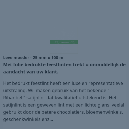
Leve moeder - 25 mm x 100 m
Met folie bedrukte feestlinten trekt u onmiddellijk de
aandacht van uw klant.
Het bedrukt feestlint heeft een luxe en representatieve
uitstraling. Wij maken gebruik van het bekende "
Ribanbel " satijnlint dat kwalitatief uitstekend is. Het
satijnlint is een geweven lint met een lichte glans, veelal
gebruikt door de betere chocolatiers, bloemenwinkels,
geschenkwinkels enz...