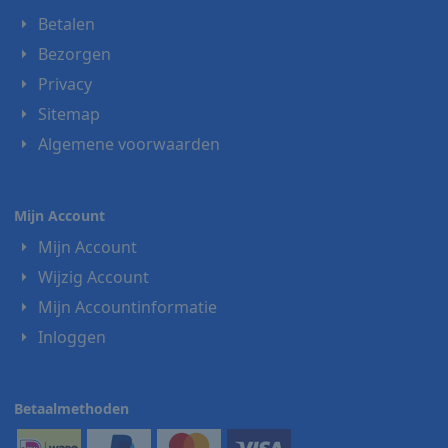
Betalen
Bezorgen
Privacy
Sitemap
Algemene voorwaarden
Mijn Account
Mijn Account
Wijzig Account
Mijn Accountinformatie
Inloggen
Betaalmethoden