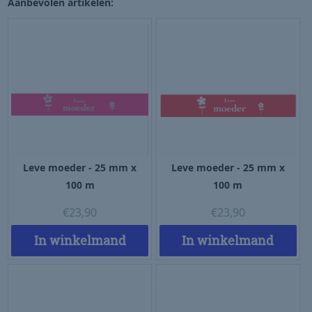
Aanbevolen artikelen:
Leve moeder - 25 mm x
Leve moeder - 25 mm x
100 m
100 m
€
23,90
€
23,90
In winkelmand
In winkelmand