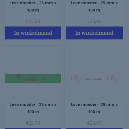
Leve moeder - 25 mm x
Leve moeder - 25 mm x
100 m
100 m
€
23,90
€
23,90
In winkelmand
In winkelmand
Leve moeder - 25 mm x
Leve moeder - 25 mm x
100 m
100 m
€
23,90
€
23,90