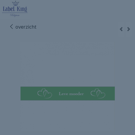
overzicht