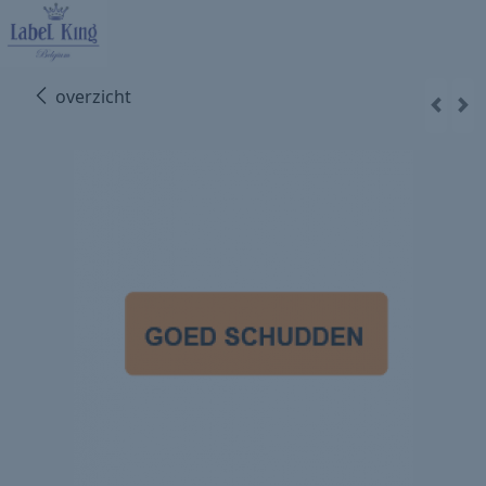
overzicht