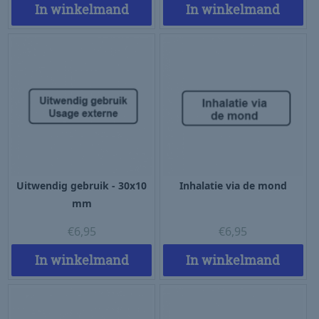
In winkelmand
In winkelmand
Uitwendig gebruik - 30x10
Inhalatie via de mond
mm
€
6,95
€
6,95
In winkelmand
In winkelmand