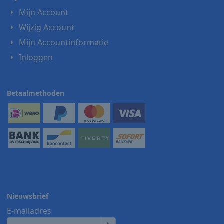
Mijn Account
Wijzig Account
Mijn Accountinformatie
Inloggen
Betaalmethoden
Nieuwsbrief
E-mailadres