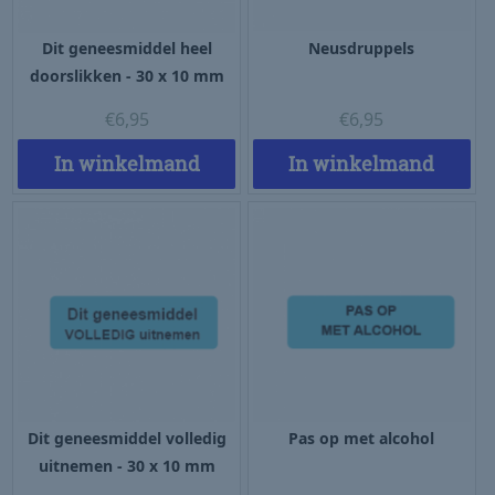
Dit geneesmiddel heel
Neusdruppels
doorslikken - 30 x 10 mm
€
6,95
€
6,95
In winkelmand
In winkelmand
Dit geneesmiddel volledig
Pas op met alcohol
uitnemen - 30 x 10 mm