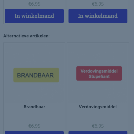
€
6,95
€
6,95
In winkelmand
In winkelmand
Alternatieve artikelen:
Brandbaar
Verdovingsmiddel
€
6,95
€
6,95