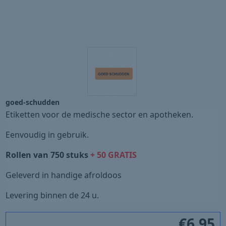
goed-schudden
Etiketten voor de medische sector en apotheken.
Eenvoudig in gebruik.
Rollen van 750 stuks
+ 50 GRATIS
Geleverd in handige afroldoos
Levering binnen de 24 u.
€
6,95