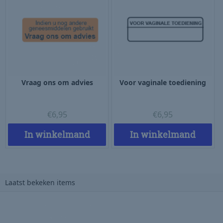
Vraag ons om advies
Voor vaginale toediening
€
6,95
€
6,95
In winkelmand
In winkelmand
Laatst bekeken items