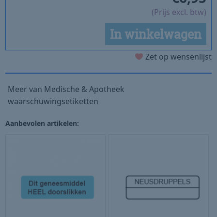
(Prijs excl. btw)
In winkelwagen
Zet op wensenlijst
Meer van Medische & Apotheek
waarschuwingsetiketten
Aanbevolen artikelen: