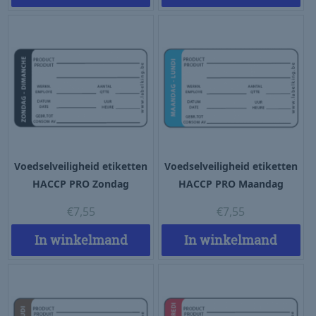
Voedselveiligheid etiketten
Voedselveiligheid etiketten
HACCP PRO Zondag
HACCP PRO Maandag
€
7,55
€
7,55
In winkelmand
In winkelmand