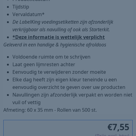
Tijdstip
Vervaldatum*
De LabelKing voedingsetiketten zijn afzonderlijk
verkrijgbaar als navulling of ook als Starterkit.
*Deze informatie is wettelijk verplicht
Geleverd in een handige & hygienische afroldoos
Voldoende ruimte om te schrijven
Laat geen lijmresten achter
Eenvoudig te verwijderen zonder moeite
Elke dag heeft zijn eigen kleur teneinde u een
eenvoudig overzicht te geven over uw producten
Navullingen zijn afzonderlijk verpakt en worden niet
vuil of vettig
Afmeting: 60 x 35 mm - Rollen van 500 st.
€
7,55