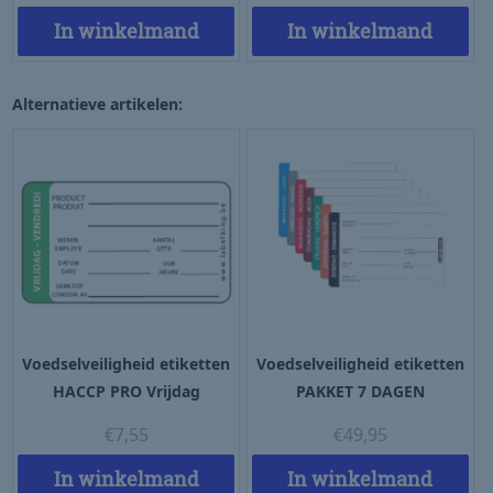
In winkelmand
In winkelmand
Alternatieve artikelen:
Voedselveiligheid etiketten
Voedselveiligheid etiketten
HACCP PRO Vrijdag
PAKKET 7 DAGEN
€
7,55
€
49,95
In winkelmand
In winkelmand