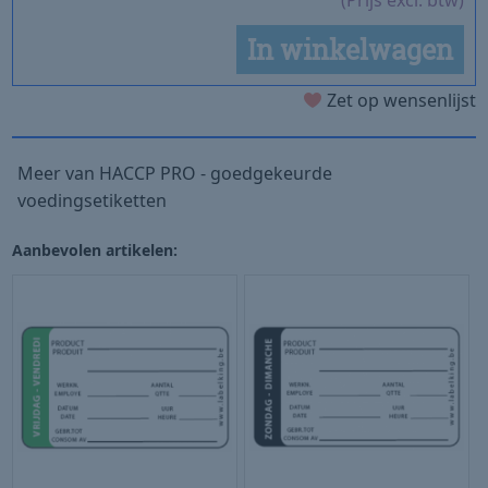
(Prijs excl. btw)
In winkelwagen
Zet op wensenlijst
Meer van HACCP PRO - goedgekeurde
voedingsetiketten
Aanbevolen artikelen: