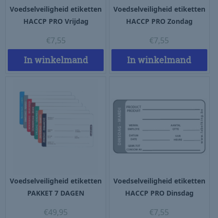
Voedselveiligheid etiketten
Voedselveiligheid etiketten
HACCP PRO Vrijdag
HACCP PRO Zondag
€
7,55
€
7,55
In winkelmand
In winkelmand
Voedselveiligheid etiketten
Voedselveiligheid etiketten
PAKKET 7 DAGEN
HACCP PRO Dinsdag
€
49,95
€
7,55