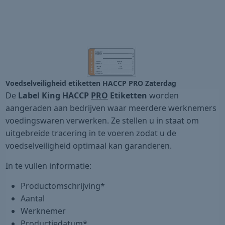
Voedselveiligheid etiketten HACCP PRO Zaterdag
De
Label King HACCP
PRO
Etiketten
worden
aangeraden aan bedrijven waar meerdere werknemers
voedingswaren verwerken. Ze stellen u in staat om
uitgebreide tracering in te voeren zodat u de
voedselveiligheid optimaal kan garanderen.
In te vullen informatie:
Productomschrijving*
Aantal
Werknemer
Productiedatum*