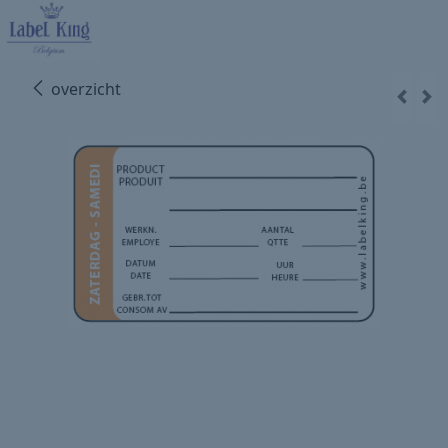
overzicht