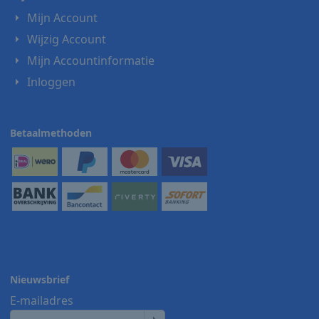
Mijn Account
Wijzig Account
Mijn Accountinformatie
Inloggen
Betaalmethoden
Nieuwsbrief
E-mailadres