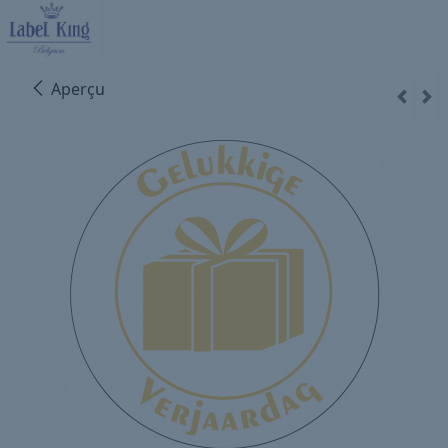
Aperçu