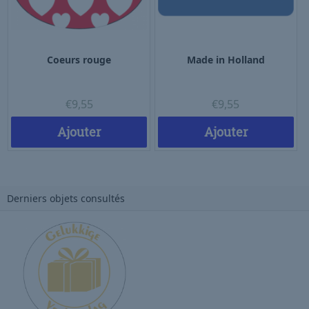
Coeurs rouge
Made in Holland
€
9,55
€
9,55
Ajouter
Ajouter
Derniers objets consultés