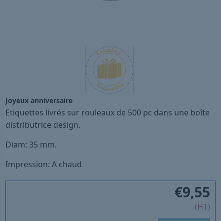
Joyeux anniversaire
Etiquettes livrés sur rouleaux de 500 pc dans une boîte
distributrice design.
Diam: 35 mm.
Impression: A chaud
€
9,55
(HT)