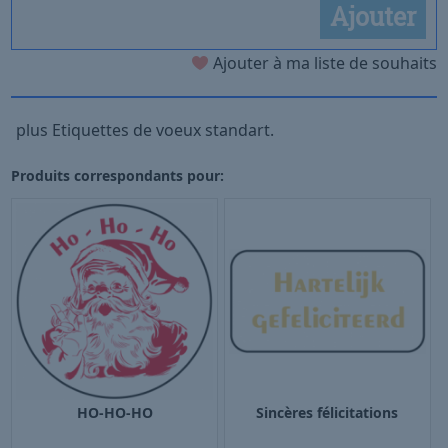
Ajouter
Ajouter à ma liste de souhaits
plus Etiquettes de voeux standart.
Produits correspondants pour:
HO-HO-HO
Sincères félicitations