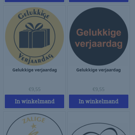
Gelukkige verjaardag
Gelukkige verjaardag
€
9,55
€
9,55
In winkelmand
In winkelmand