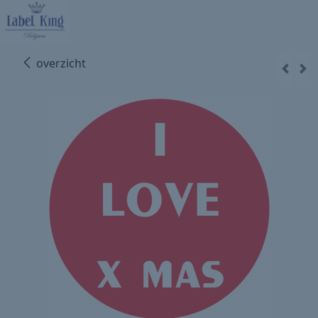
overzicht