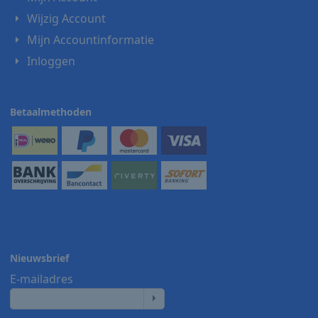
Wijzig Account
Mijn Accountinformatie
Inloggen
Betaalmethoden
Nieuwsbrief
E-mailadres