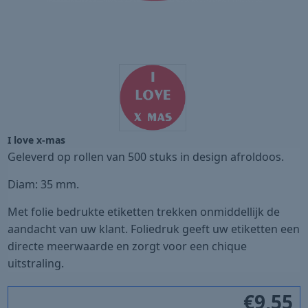
I love x-mas
Geleverd op rollen van 500 stuks in design afroldoos.
Diam: 35 mm.
Met folie bedrukte etiketten trekken onmiddellijk de
aandacht van uw klant. Foliedruk geeft uw etiketten een
directe meerwaarde en zorgt voor een chique
uitstraling.
€
9,55