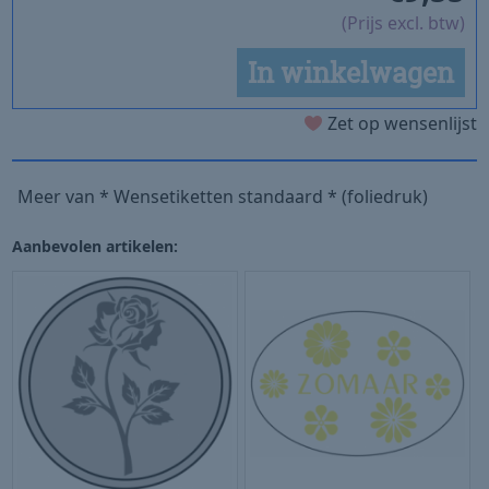
(Prijs excl. btw)
In winkelwagen
Zet op wensenlijst
Meer van * Wensetiketten standaard * (foliedruk)
Aanbevolen artikelen: