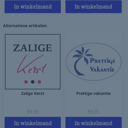
In winkelmand
In winkelmand
Alternatieve artikelen:
Zalige Kerst
Prettige vakantie
€
9,55
€
9,55
In winkelmand
In winkelmand