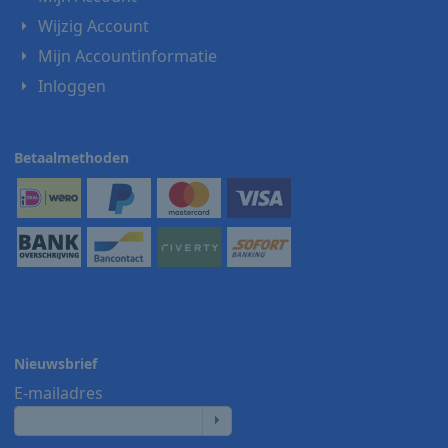
Wijzig Account
Mijn Accountinformatie
Inloggen
Betaalmethoden
Nieuwsbrief
E-mailadres