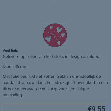
Veel liefs
Geleverd op rollen van 500 stuks in design afroldoos.
Diam: 35 mm.
Met folie bedrukte etiketten trekken onmiddellijk de
aandacht van uw klant. Foliedruk geeft uw etiketten een
directe meerwaarde en zorgt voor een chique
uitstraling.
€
9,55