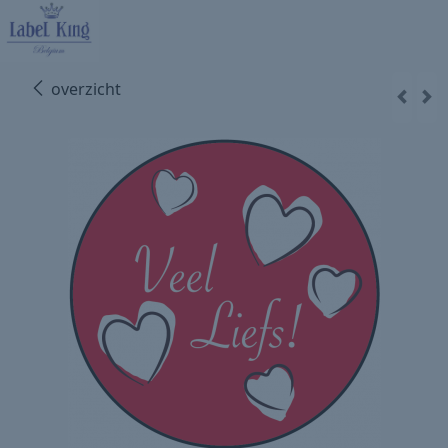
overzicht