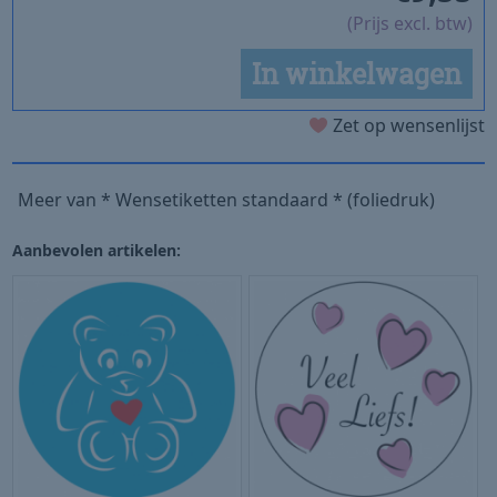
(Prijs excl. btw)
In winkelwagen
Zet op wensenlijst
Meer van * Wensetiketten standaard * (foliedruk)
Aanbevolen artikelen: