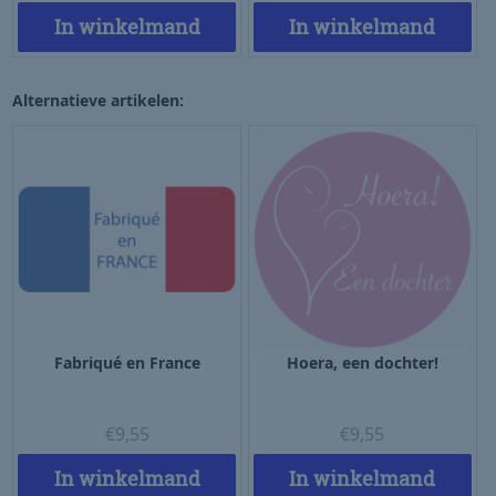
In winkelmand
In winkelmand
Alternatieve artikelen:
Fabriqué en France
Hoera, een dochter!
€
9,55
€
9,55
In winkelmand
In winkelmand