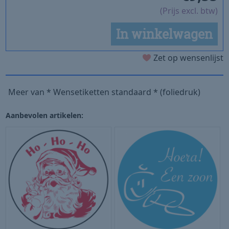
(Prijs excl. btw)
In winkelwagen
Zet op wensenlijst
Meer van * Wensetiketten standaard * (foliedruk)
Aanbevolen artikelen: