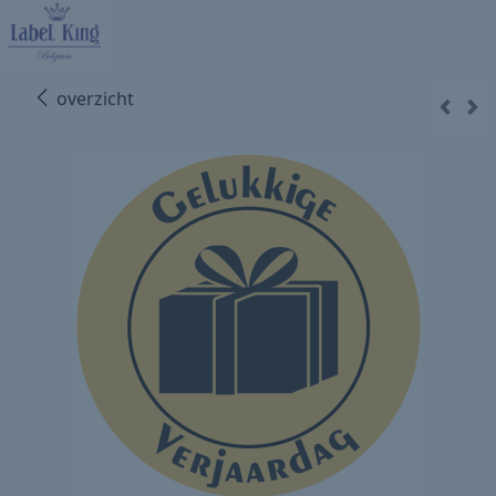
overzicht