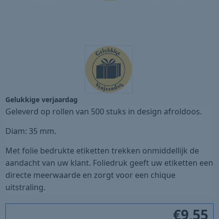
Gelukkige verjaardag
Geleverd op rollen van 500 stuks in design afroldoos.
Diam: 35 mm.
Met folie bedrukte etiketten trekken onmiddellijk de
aandacht van uw klant. Foliedruk geeft uw etiketten een
directe meerwaarde en zorgt voor een chique
uitstraling.
€
9,55