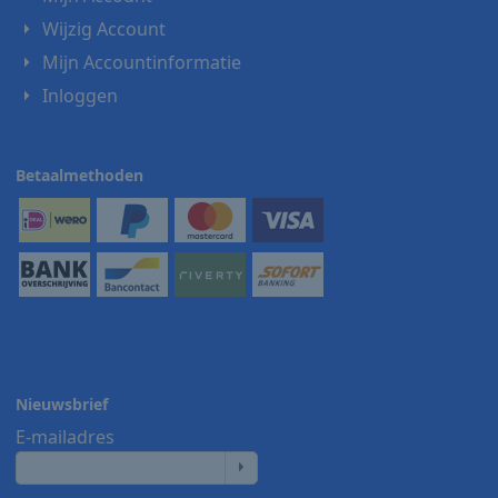
Wijzig Account
Mijn Accountinformatie
Inloggen
Betaalmethoden
Nieuwsbrief
E-mailadres